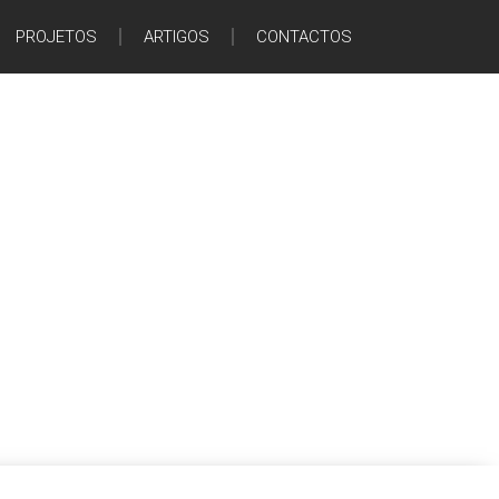
PROJETOS
ARTIGOS
CONTACTOS