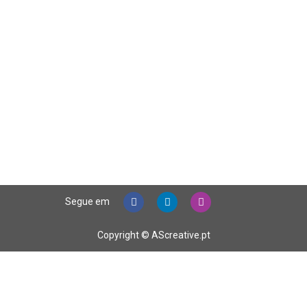
Segue em
Copyright © AScreative.pt