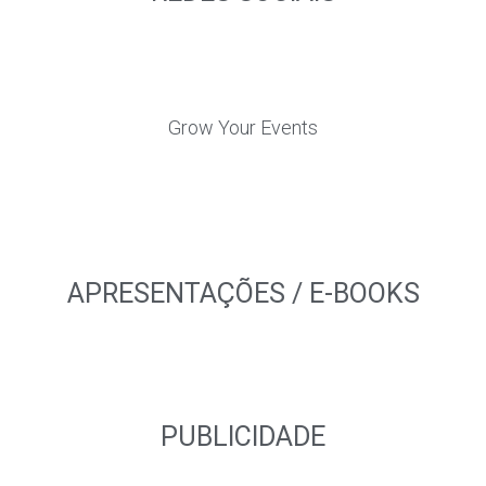
Grow Your Events
APRESENTAÇÕES / E-BOOKS
PUBLICIDADE