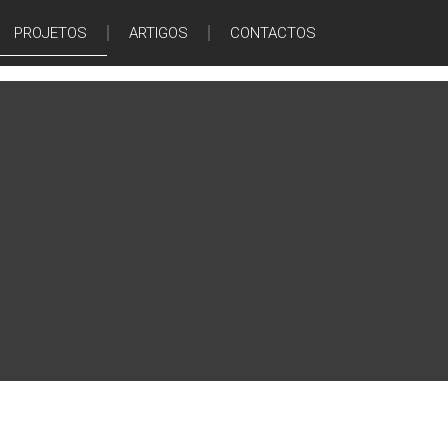
PROJETOS
ARTIGOS
CONTACTOS