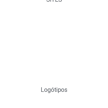
Logótipos